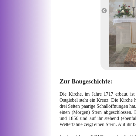
Zur Baugeschichte:
Die Kirche, im Jahre 1717 erbaut, ist
Ostgiebel steht ein Kreuz. Die Kirche h
drei Seiten paarige Schallöffnungen ha
einen (Morgen) Stern abgeschlossen. D
und 1856 und auf ihr stehend (ebenfall
Wetterfahne zeigt einen Stern. Auf ihr b