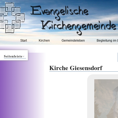
Start
Kirchen
Gemeindeleben
Begleitung im
Seitenleiste
Kirche Giesensdorf