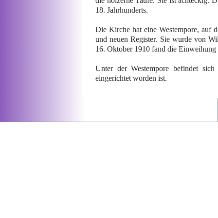
die hölzerne Taufe. Sie ist achteckig.
18. Jahrhunderts.
Die Kirche hat eine Westempore, auf de
und neuen Register. Sie wurde von Wi
16. Oktober 1910 fand die Einweihung d
Unter der Westempore befindet sich 
eingerichtet worden ist.